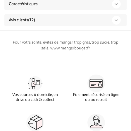
Caractéristiques
Avis clients
(12)
Pour votre santé, évitez de manger trop gras, trop sucré, trop
salé. www.mangerbouger.fr
Vos courses à domicile, en
Paiement sécurisé en ligne
drive ou click & collect
ou au retrait