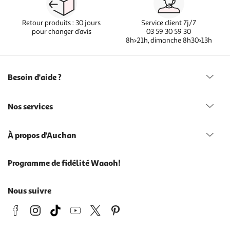
Retour produits : 30 jours
Service client 7j/7
pour changer d’avis
03 59 30 59 30
8h>21h, dimanche 8h30>13h
Besoin d'aide ?
Nos services
À propos d'Auchan
Programme de fidélité Waaoh!
Nous suivre