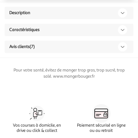
Description
Caractéristiques
Avis clients
(7)
Pour votre santé, évitez de manger trop gras, trop sucré, trop
salé. www.mangerbouger.fr
Vos courses à domicile, en
Paiement sécurisé en ligne
drive ou click & collect
ou au retrait