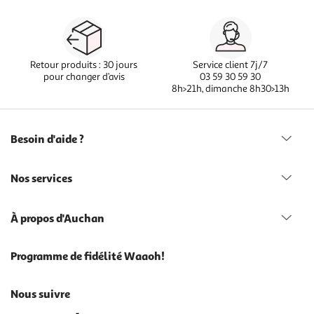
Retour produits : 30 jours
Service client 7j/7
pour changer d’avis
03 59 30 59 30
8h>21h, dimanche 8h30>13h
Besoin d'aide ?
Nos services
À propos d'Auchan
Programme de fidélité Waaoh!
Nous suivre