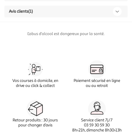
Avis clients
(1)
L'abus d'alcool est dangereux pour la santé.
Vos courses à domicile, en
Paiement sécurisé en ligne
drive ou click & collect
ou au retrait
Retour produits : 30 jours
Service client 7j/7
pour changer d’avis
03 59 30 59 30
8h>21h, dimanche 8h30>13h