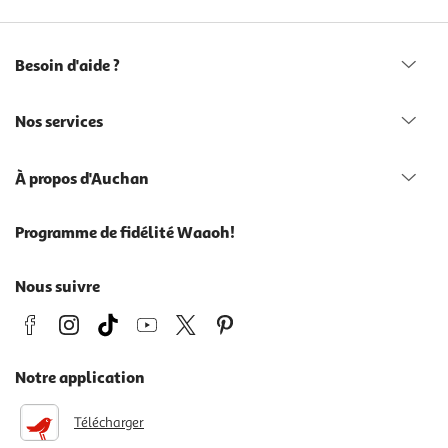
Besoin d'aide ?
Nos services
À propos d'Auchan
Programme de fidélité Waaoh!
Nous suivre
Notre application
Télécharger