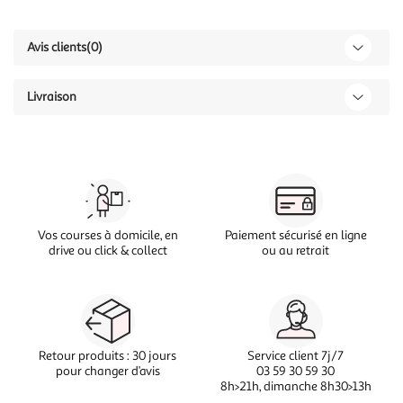
Avis clients
(0)
Livraison
Vos courses à domicile, en
Paiement sécurisé en ligne
drive ou click & collect
ou au retrait
Retour produits : 30 jours
Service client 7j/7
pour changer d’avis
03 59 30 59 30
8h>21h, dimanche 8h30>13h