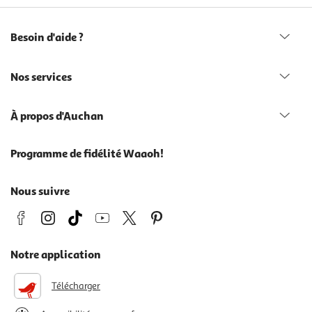
Besoin d'aide ?
Nos services
À propos d'Auchan
Programme de fidélité Waaoh!
Nous suivre
Notre application
Télécharger