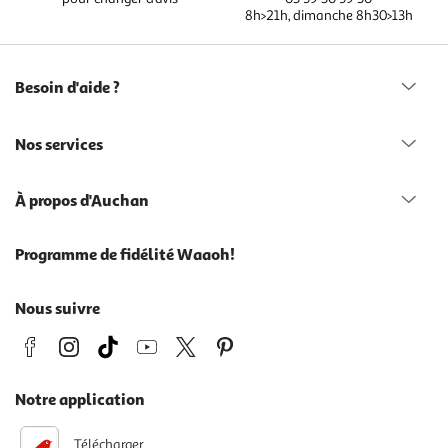
8h>21h, dimanche 8h30>13h
Besoin d'aide ?
Nos services
À propos d'Auchan
Programme de fidélité Waaoh!
Nous suivre
Notre application
Télécharger