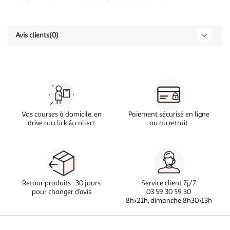
Avis clients
(0)
Vos courses à domicile, en
Paiement sécurisé en ligne
drive ou click & collect
ou au retrait
Retour produits : 30 jours
Service client 7j/7
pour changer d’avis
03 59 30 59 30
8h>21h, dimanche 8h30>13h