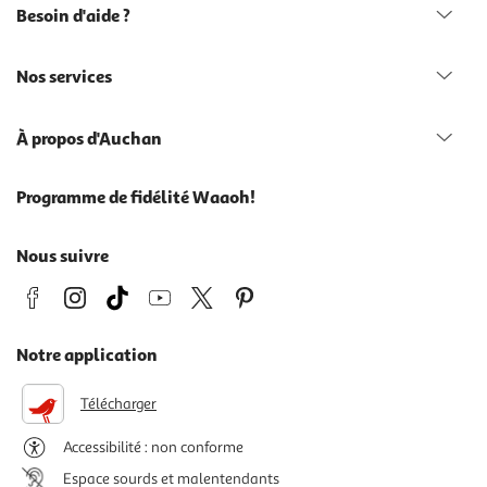
Besoin d'aide ?
Nos services
À propos d'Auchan
Programme de fidélité Waaoh!
Nous suivre
Notre application
Télécharger
Accessibilité : non conforme
Espace sourds et malentendants