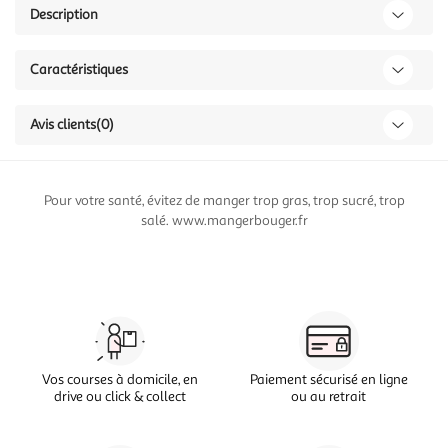
Description
Caractéristiques
Avis clients
(0)
Pour votre santé, évitez de manger trop gras, trop sucré, trop
salé. www.mangerbouger.fr
Vos courses à domicile, en
Paiement sécurisé en ligne
drive ou click & collect
ou au retrait