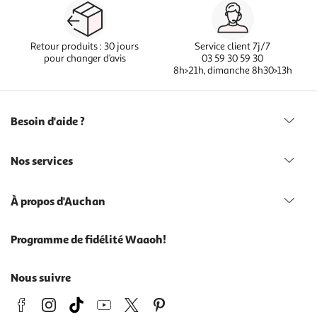
Retour produits : 30 jours
Service client 7j/7
pour changer d’avis
03 59 30 59 30
8h>21h, dimanche 8h30>13h
Besoin d'aide ?
Nos services
À propos d'Auchan
Programme de fidélité Waaoh!
Nous suivre