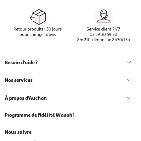
Retour produits : 30 jours
Service client 7j/7
pour changer d’avis
03 59 30 59 30
8h>21h, dimanche 8h30>13h
Besoin d'aide ?
Nos services
À propos d'Auchan
Programme de fidélité Waaoh!
Nous suivre