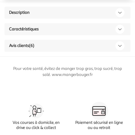
Description
Caractéristiques
Avis clients
(6)
Pour votre santé, évitez de manger trop gras, trop sucré, trop
salé. www.mangerbouger.fr
Vos courses à domicile, en
Paiement sécurisé en ligne
drive ou click & collect
ou au retrait