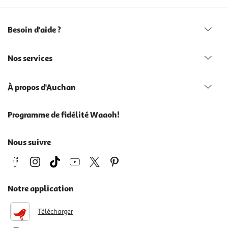
Besoin d'aide ?
Nos services
À propos d'Auchan
Programme de fidélité Waaoh!
Nous suivre
Notre application
Télécharger