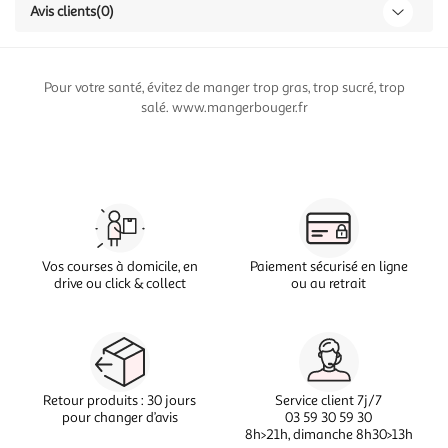
Avis clients
(0)
Pour votre santé, évitez de manger trop gras, trop sucré, trop
salé. www.mangerbouger.fr
Vos courses à domicile, en
Paiement sécurisé en ligne
drive ou click & collect
ou au retrait
Retour produits : 30 jours
Service client 7j/7
pour changer d’avis
03 59 30 59 30
8h>21h, dimanche 8h30>13h