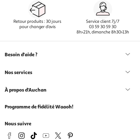
Retour produits : 30 jours
Service client 7j/7
pour changer d’avis
03 59 30 59 30
8h>21h, dimanche 8h30>13h
Besoin d'aide ?
Nos services
À propos d'Auchan
Programme de fidélité Waaoh!
Nous suivre