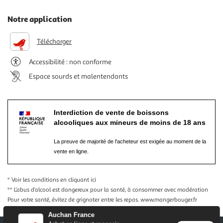
Notre application
Télécharger
Accessibilité : non conforme
Espace sourds et malentendants
Interdiction de vente de boissons
alcooliques aux mineurs de moins de 18 ans
La preuve de majorité de l'acheteur est exigée au moment de la
vente en ligne.
* Voir les conditions
en cliquant ici
** L’abus d’alcool est dangereux pour la santé, à consommer avec modération
Pour votre santé, évitez de grignoter entre les repas.
www.mangerbouger.fr
Auchan France