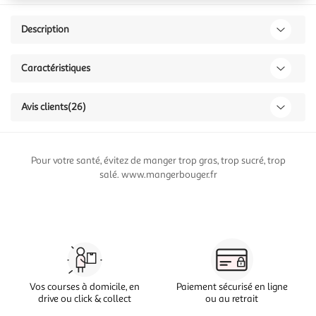
Description
Caractéristiques
Avis clients
(26)
Pour votre santé, évitez de manger trop gras, trop sucré, trop
salé. www.mangerbouger.fr
Vos courses à domicile, en
Paiement sécurisé en ligne
drive ou click & collect
ou au retrait