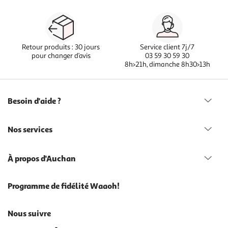
Retour produits : 30 jours
Service client 7j/7
pour changer d’avis
03 59 30 59 30
8h>21h, dimanche 8h30>13h
Besoin d'aide ?
Nos services
À propos d'Auchan
Programme de fidélité Waaoh!
Nous suivre