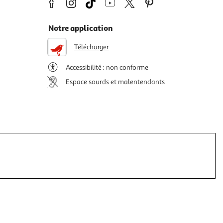
Notre application
Télécharger
Accessibilité : non conforme
Espace sourds et malentendants