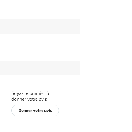
Soyez le premier à
donner votre avis
Donner votre avis