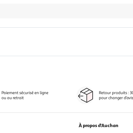
Paiement sécurisé en ligne
Retour produits : 3
ou au retrait
pour changer d’avi
À propos d'Auchan