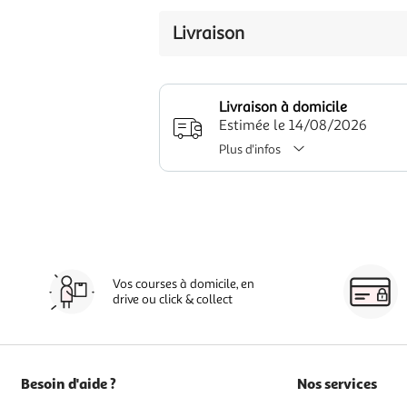
Livraison
Livraison à domicile
Estimée le 14/08/2026
Plus d'infos
Vos courses à domicile, en
drive ou click & collect
Besoin d'aide ?
Nos services