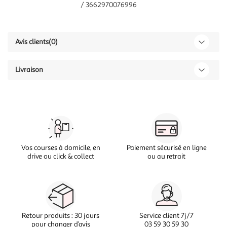
/ 3662970076996
Avis clients
(0)
Livraison
Vos courses à domicile, en
Paiement sécurisé en ligne
drive ou click & collect
ou au retrait
Retour produits : 30 jours
Service client 7j/7
pour changer d’avis
03 59 30 59 30