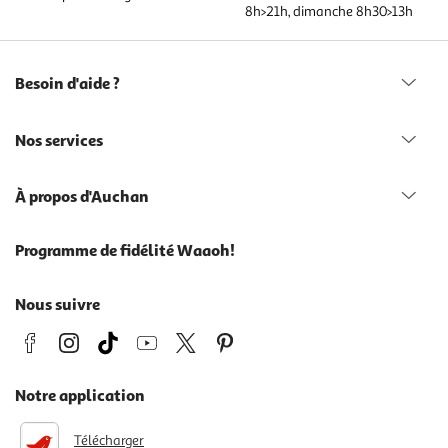
8h>21h, dimanche 8h30>13h
Besoin d'aide ?
Nos services
À propos d'Auchan
Programme de fidélité Waaoh!
Nous suivre
Notre application
Télécharger