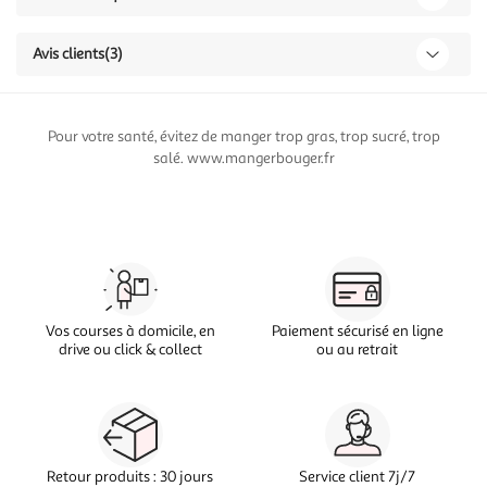
Avis clients
(3)
Pour votre santé, évitez de manger trop gras, trop sucré, trop
salé. www.mangerbouger.fr
Vos courses à domicile, en
Paiement sécurisé en ligne
drive ou click & collect
ou au retrait
Retour produits : 30 jours
Service client 7j/7