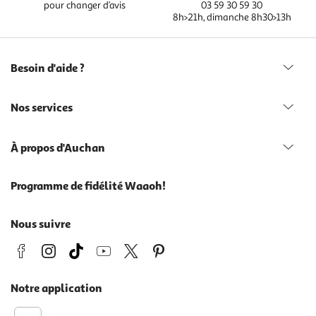
pour changer d’avis
03 59 30 59 30
8h>21h, dimanche 8h30>13h
Besoin d'aide ?
Nos services
À propos d'Auchan
Programme de fidélité Waaoh!
Nous suivre
Notre application