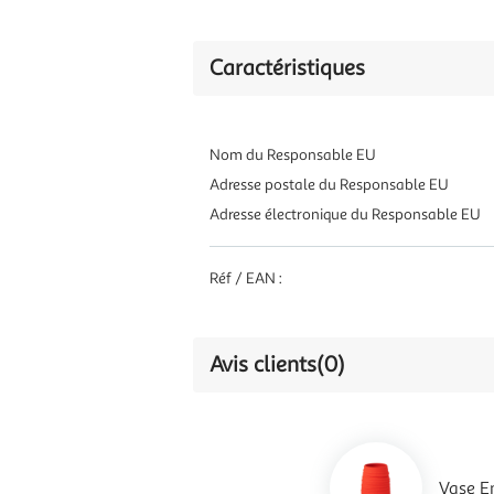
Caractéristiques
Nom du Responsable EU
Adresse postale du Responsable EU
Adresse électronique du Responsable EU
Réf / EAN :
Avis clients
(0)
Vase E