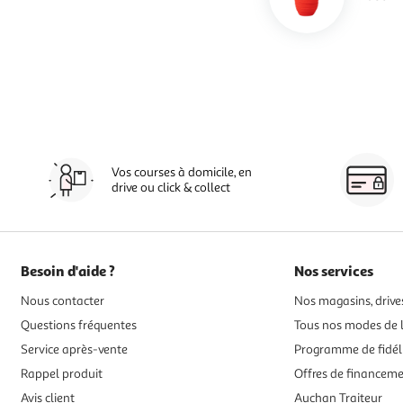
Vos courses à domicile, en
drive ou click & collect
Besoin d'aide ?
Nos services
Nous contacter
Nos magasins, drives
Questions fréquentes
Tous nos modes de l
Service après-vente
Programme de fidél
Rappel produit
Offres de financem
Avis client
Auchan Traiteur