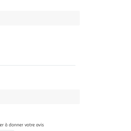
er à donner votre avis