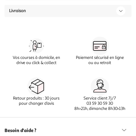
Livraison
Vos courses à domicile, en
Paiement sécurisé en ligne
drive ou click & collect
ou au retrait
Retour produits : 30 jours
Service client 7j/7
pour changer d’avis
03 59 30 59 30
8h>21h, dimanche 8h30>13h
Besoin d'aide ?