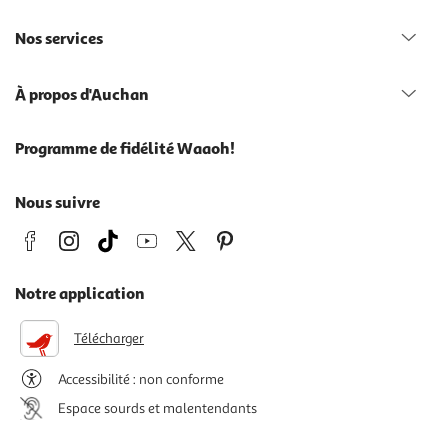
Nos services
À propos d'Auchan
Programme de fidélité Waaoh!
Nous suivre
Notre application
Télécharger
Accessibilité : non conforme
Espace sourds et malentendants