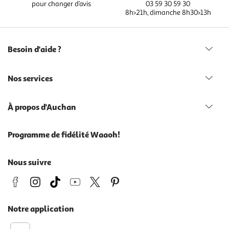
pour changer d’avis
03 59 30 59 30
8h>21h, dimanche 8h30>13h
Besoin d'aide ?
Nos services
À propos d'Auchan
Programme de fidélité Waaoh!
Nous suivre
Notre application