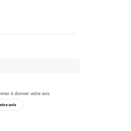
emier à donner votre avis
otre avis