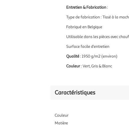
Entretien & Fabrication
:
Type de fabrication : Tissé à la mac
Fabriqué en Belgique
Utilisable dans les pièces avec chau
Surface facile d'entretien
Qualité
: 1950 g/m2 (environ)
Couleur
: Vert, Gris & Blanc
Caractéristiques
Couleur
Matière