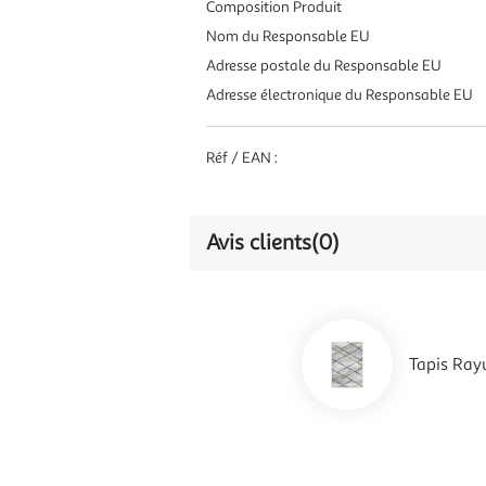
Composition Produit
Nom du Responsable EU
Adresse postale du Responsable EU
Adresse électronique du Responsable EU
Réf / EAN :
Avis clients
(0)
Tapis Rayu