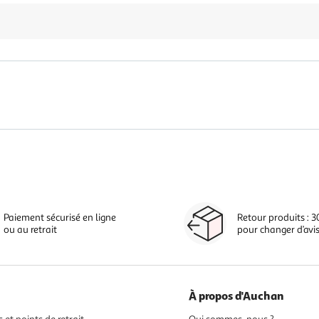
Paiement sécurisé en ligne
Retour produits : 3
ou au retrait
pour changer d’avi
À propos d'Auchan