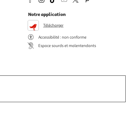
Notre application
Télécharger
Accessibilité : non conforme
Espace sourds et malentendants