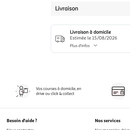
Livraison
Livraison à domicile
Estimée le 15/08/2026
Plus d'infos
Vos courses à domicile, en
drive ou click & collect
Besoin d'aide ?
Nos services