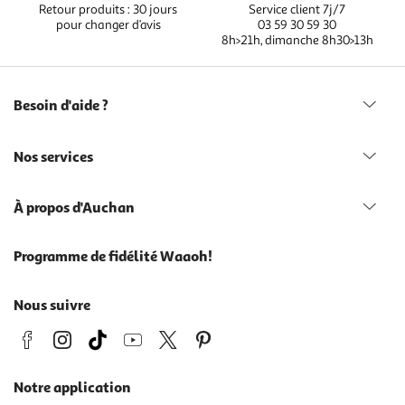
Retour produits : 30 jours
Service client 7j/7
pour changer d’avis
03 59 30 59 30
8h>21h, dimanche 8h30>13h
Besoin d'aide ?
Nos services
À propos d'Auchan
Programme de fidélité Waaoh!
Nous suivre
Notre application