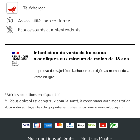
Télécharger
Accessibilité : non conforme
Espace sourds et malentendants
Interdiction de vente de boissons
alcooliques aux mineurs de moins de 18 ans
La preuve de majorité de l'acheteur est exigée au moment de la
vente en ligne.
* Voir les conditions
en cliquant ici
** L’abus d’alcool est dangereux pour la santé, à consommer avec modération
Pour votre santé, évitez de grignoter entre les repas.
www.mangerbouger.fr
Nos conditions générales
Mentions légales