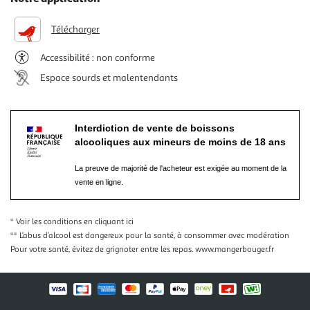
Télécharger
Accessibilité : non conforme
Espace sourds et malentendants
Interdiction de vente de boissons
alcooliques aux mineurs de moins de 18 ans
La preuve de majorité de l'acheteur est exigée au moment de la
vente en ligne.
* Voir les conditions
en cliquant ici
** L’abus d’alcool est dangereux pour la santé, à consommer avec modération
Pour votre santé, évitez de grignoter entre les repas.
www.mangerbouger.fr