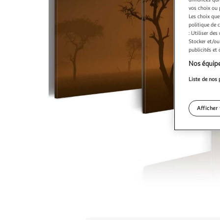
vos choix ou 
Les choix que
politique de 
: Utiliser des
Stocker et/ou
publicités et
Nos équipe
Liste de nos 
Afficher 