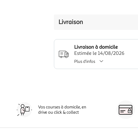
Livraison
Livraison à domicile
Estimée le 14/08/2026
Plus d'infos
Vos courses à domicile, en
drive ou click & collect