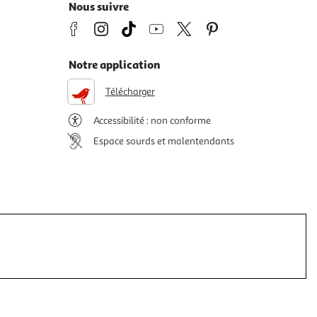
Nous suivre
Notre application
Télécharger
Accessibilité : non conforme
Espace sourds et malentendants