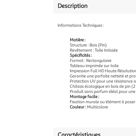
Description
Informations Techniques :
Matière :
Structure : Bois (Pin)
Revêtement : Toile Intissée
Spécificités :
Format : Rectangulaire
Tableau imprimée sur toile
Impression Full HD Haute Résolutio
Garantie une parfaite netteté et pr
Protection UV pour une résistance a
Châssis écologique en bois de pin (2
Produit sans parfum idéal pour une
Montage facile :
Fixation murale ou élément à poser
Couleur :
Multicolore
Caractéristiques