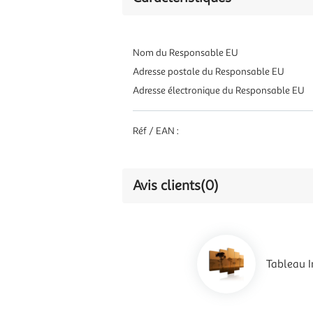
Nom du Responsable EU
Adresse postale du Responsable EU
Adresse électronique du Responsable EU
Réf / EAN :
Avis clients
(0)
Tableau 