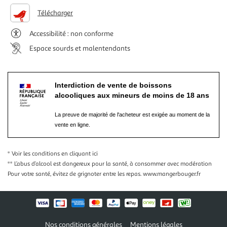
Télécharger
Accessibilité : non conforme
Espace sourds et malentendants
Interdiction de vente de boissons
alcooliques aux mineurs de moins de 18 ans
La preuve de majorité de l'acheteur est exigée au moment de la
vente en ligne.
* Voir les conditions
en cliquant ici
** L’abus d’alcool est dangereux pour la santé, à consommer avec modération
Pour votre santé, évitez de grignoter entre les repas.
www.mangerbouger.fr
Nos conditions générales
Mentions légales