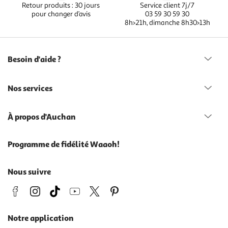
Retour produits : 30 jours
Service client 7j/7
pour changer d’avis
03 59 30 59 30
8h>21h, dimanche 8h30>13h
Besoin d'aide ?
Nos services
À propos d'Auchan
Programme de fidélité Waaoh!
Nous suivre
Notre application