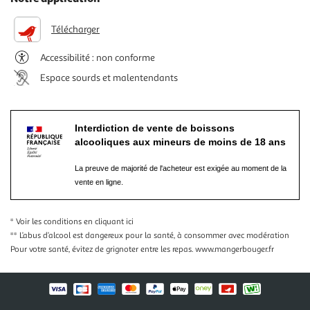
Télécharger
Accessibilité : non conforme
Espace sourds et malentendants
Interdiction de vente de boissons
alcooliques aux mineurs de moins de 18 ans
La preuve de majorité de l'acheteur est exigée au moment de la
vente en ligne.
* Voir les conditions
en cliquant ici
** L’abus d’alcool est dangereux pour la santé, à consommer avec modération
Pour votre santé, évitez de grignoter entre les repas.
www.mangerbouger.fr