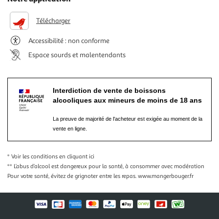
Télécharger
Accessibilité : non conforme
Espace sourds et malentendants
Interdiction de vente de boissons
alcooliques aux mineurs de moins de 18 ans
La preuve de majorité de l'acheteur est exigée au moment de la
vente en ligne.
* Voir les conditions
en cliquant ici
** L’abus d’alcool est dangereux pour la santé, à consommer avec modération
Pour votre santé, évitez de grignoter entre les repas.
www.mangerbouger.fr