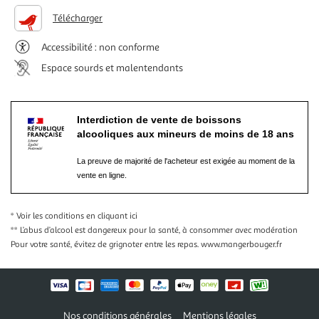
Télécharger
Accessibilité : non conforme
Espace sourds et malentendants
Interdiction de vente de boissons
alcooliques aux mineurs de moins de 18 ans
La preuve de majorité de l'acheteur est exigée au moment de la
vente en ligne.
* Voir les conditions
en cliquant ici
** L’abus d’alcool est dangereux pour la santé, à consommer avec modération
Pour votre santé, évitez de grignoter entre les repas.
www.mangerbouger.fr
Nos conditions générales
Mentions légales