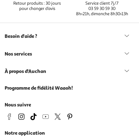
Retour produits : 30 jours
Service client 7j/7
pour changer d’avis
03 59 30 59 30
8h>21h, dimanche 8h30>13h
Besoin d'aide ?
Nos services
À propos d'Auchan
Programme de fidélité Waaoh!
Nous suivre
Notre application