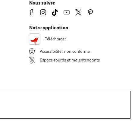
Nous suivre
Notre application
Télécharger
Accessibilité : non conforme
Espace sourds et malentendants