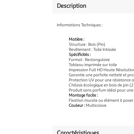
Description
Informations Techniques :
Matière :
Structure : Bois (Pin)
Revêtement : Toile Intissée
Spécificités :
Format : Rectangulaire
Tableau imprimée sur toile
Impression Full HD Haute Résolutio
Garantie une parfaite netteté et pr
Protection UV pour une résistance a
Châssis écologique en bois de pin (2
Produit sans parfum idéal pour une
Montage facile :
Fixation murale ou élément à poser
Couleur :
Multicolore
Caractéristiques