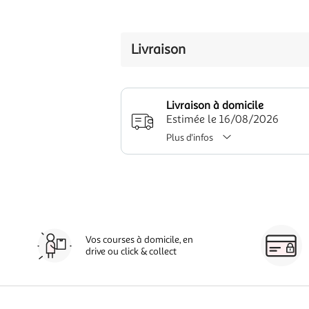
Livraison
Livraison à domicile
Estimée le 16/08/2026
Plus d'infos
Vos courses à domicile, en
drive ou click & collect