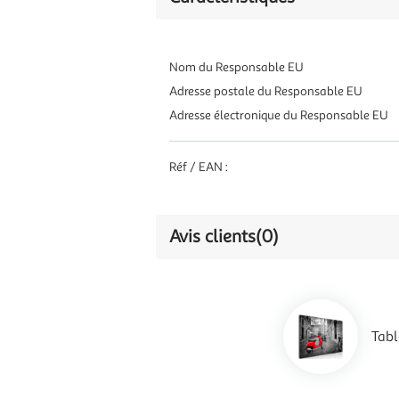
Nom du Responsable EU
Adresse postale du Responsable EU
Adresse électronique du Responsable EU
Réf / EAN :
Avis clients
(0)
Tab