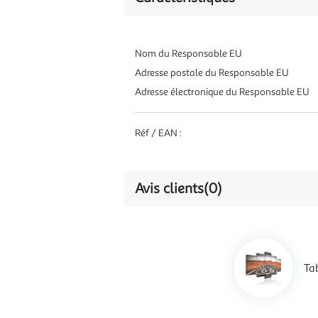
Nom du Responsable EU
Adresse postale du Responsable EU
Adresse électronique du Responsable EU
Réf / EAN :
Avis clients
(0)
Ta