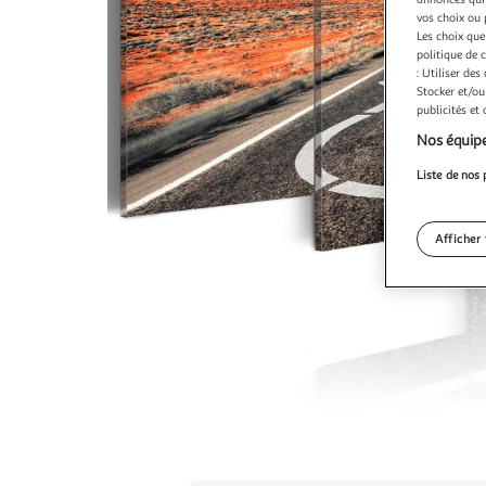
vos choix ou 
Les choix que
politique de 
: Utiliser des
Stocker et/ou
publicités et
Nos équipe
Liste de nos 
Afficher 