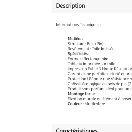
Description
Informations Techniques :
Matière :
Structure : Bois (Pin)
Revêtement : Toile Intissée
Spécificités :
Format : Rectangulaire
Tableau imprimée sur toile
Impression Full HD Haute Résolutio
Garantie une parfaite netteté et pr
Protection UV pour une résistance a
Châssis écologique en bois de pin (2
Produit sans parfum idéal pour une
Montage facile :
Fixation murale ou élément à poser
Couleur :
Multicolore
Caractéristiques