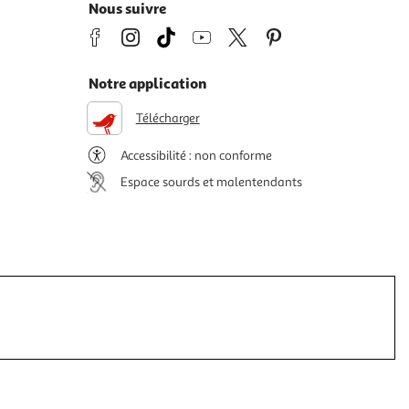
Nous suivre
Notre application
Télécharger
Accessibilité : non conforme
Espace sourds et malentendants