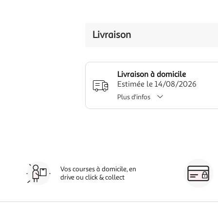
Livraison
Livraison à domicile
Estimée le 14/08/2026
Plus d'infos
Vos courses à domicile, en
drive ou click & collect