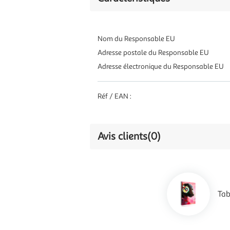
Nom du Responsable EU
Adresse postale du Responsable EU
Adresse électronique du Responsable EU
Réf / EAN :
Avis clients
(0)
Tab