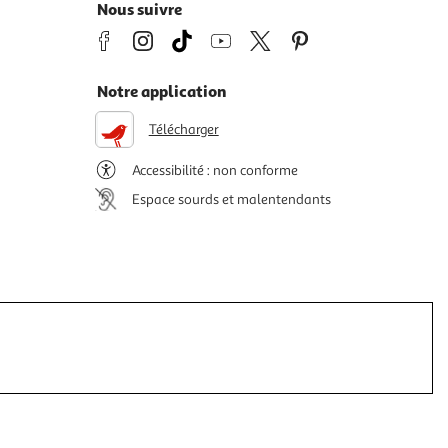
Nous suivre
Notre application
Télécharger
Accessibilité : non conforme
Espace sourds et malentendants