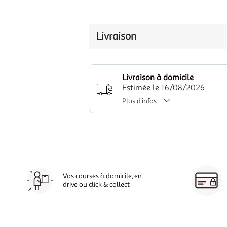
Livraison
Livraison à domicile
Estimée le 16/08/2026
Plus d'infos
Vos courses à domicile, en
drive ou click & collect