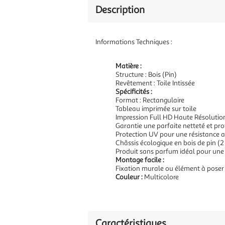
Description
Informations Techniques :
Matière :
Structure : Bois (Pin)
Revêtement : Toile Intissée
Spécificités :
Format : Rectangulaire
Tableau imprimée sur toile
Impression Full HD Haute Résolutio
Garantie une parfaite netteté et pr
Protection UV pour une résistance a
Châssis écologique en bois de pin (2
Produit sans parfum idéal pour une
Montage facile :
Fixation murale ou élément à poser
Couleur :
Multicolore
Caractéristiques