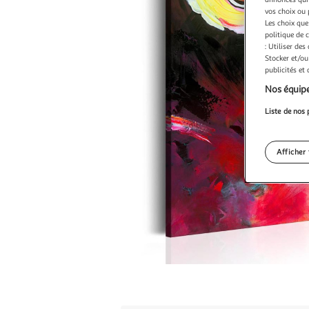
vos choix ou 
Les choix que
politique de 
: Utiliser des
Stocker et/ou
publicités et
Nos équipe
Liste de nos 
Afficher 