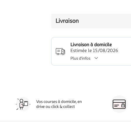
Livraison
Livraison à domicile
Estimée le 15/08/2026
Plus d'infos
Vos courses à domicile, en
drive ou click & collect