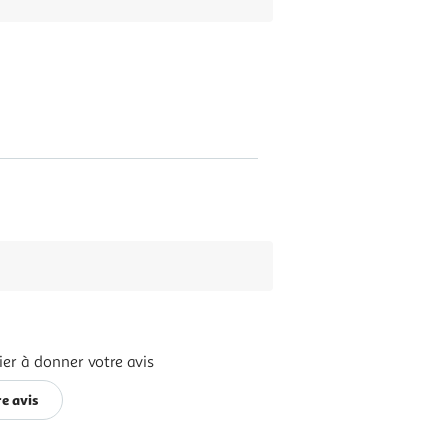
er à donner votre avis
e avis