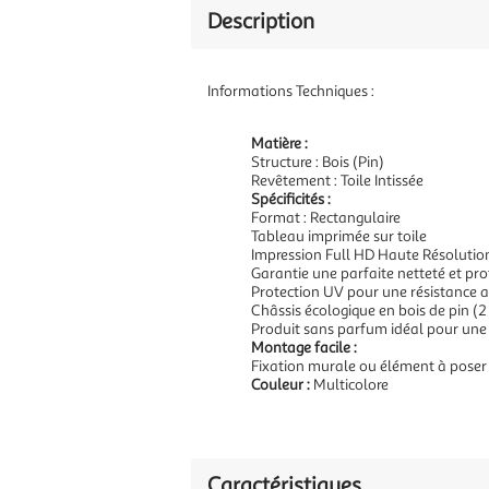
Description
Informations Techniques :
Matière :
Structure : Bois (Pin)
Revêtement : Toile Intissée
Spécificités :
Format : Rectangulaire
Tableau imprimée sur toile
Impression Full HD Haute Résolutio
Garantie une parfaite netteté et pr
Protection UV pour une résistance a
Châssis écologique en bois de pin (2
Produit sans parfum idéal pour une
Montage facile :
Fixation murale ou élément à poser
Couleur :
Multicolore
Caractéristiques