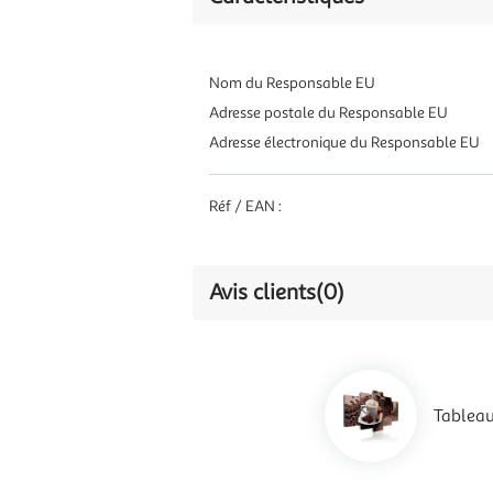
Nom du Responsable EU
Adresse postale du Responsable EU
Adresse électronique du Responsable EU
Réf / EAN :
Avis clients
(0)
Tableau