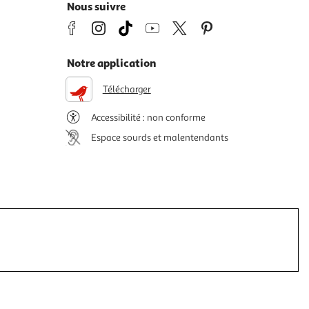
Nous suivre
Notre application
Télécharger
Accessibilité : non conforme
Espace sourds et malentendants