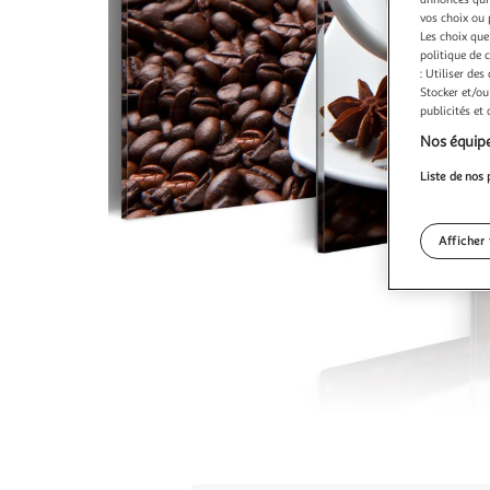
vos choix ou 
Les choix que
politique de 
: Utiliser des
Stocker et/ou
publicités et
Nos équipe
Liste de nos 
Afficher 