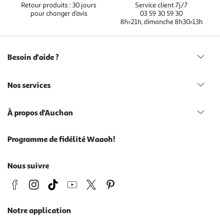
Retour produits : 30 jours
Service client 7j/7
pour changer d’avis
03 59 30 59 30
8h>21h, dimanche 8h30>13h
Besoin d'aide ?
Nos services
À propos d'Auchan
Programme de fidélité Waaoh!
Nous suivre
Notre application