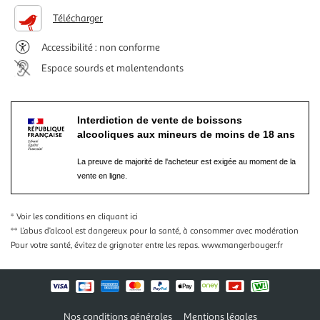
Télécharger
Accessibilité : non conforme
Espace sourds et malentendants
Interdiction de vente de boissons
alcooliques aux mineurs de moins de 18 ans
La preuve de majorité de l'acheteur est exigée au moment de la
vente en ligne.
* Voir les conditions
en cliquant ici
** L’abus d’alcool est dangereux pour la santé, à consommer avec modération
Pour votre santé, évitez de grignoter entre les repas.
www.mangerbouger.fr
Nos conditions générales
Mentions légales