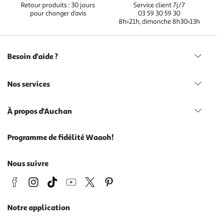
Retour produits : 30 jours
Service client 7j/7
pour changer d’avis
03 59 30 59 30
8h>21h, dimanche 8h30>13h
Besoin d'aide ?
Nos services
À propos d'Auchan
Programme de fidélité Waaoh!
Nous suivre
Notre application