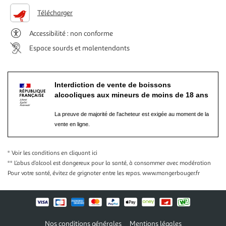
Télécharger
Accessibilité : non conforme
Espace sourds et malentendants
Interdiction de vente de boissons
alcooliques aux mineurs de moins de 18 ans
La preuve de majorité de l'acheteur est exigée au moment de la
vente en ligne.
* Voir les conditions
en cliquant ici
** L’abus d’alcool est dangereux pour la santé, à consommer avec modération
Pour votre santé, évitez de grignoter entre les repas.
www.mangerbouger.fr
Nos conditions générales
Mentions légales