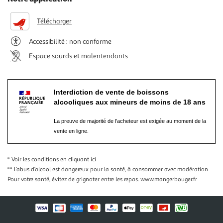
Télécharger
Accessibilité : non conforme
Espace sourds et malentendants
Interdiction de vente de boissons
alcooliques aux mineurs de moins de 18 ans
La preuve de majorité de l'acheteur est exigée au moment de la
vente en ligne.
* Voir les conditions
en cliquant ici
** L’abus d’alcool est dangereux pour la santé, à consommer avec modération
Pour votre santé, évitez de grignoter entre les repas.
www.mangerbouger.fr