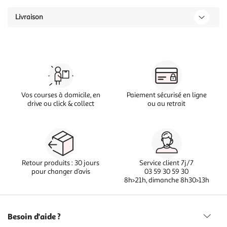
Livraison
Vos courses à domicile, en
Paiement sécurisé en ligne
drive ou click & collect
ou au retrait
Retour produits : 30 jours
Service client 7j/7
pour changer d’avis
03 59 30 59 30
8h>21h, dimanche 8h30>13h
Besoin d'aide ?