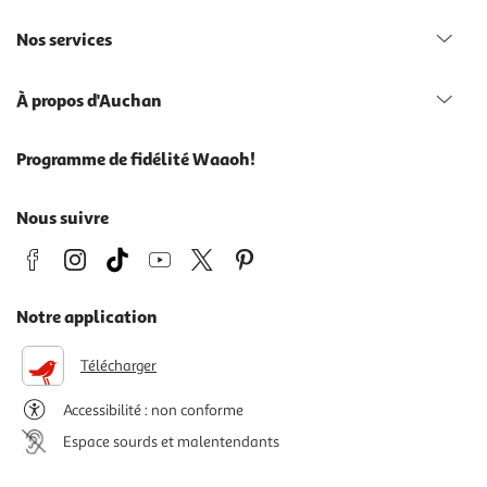
Nos services
À propos d'Auchan
Programme de fidélité Waaoh!
Nous suivre
Notre application
Télécharger
Accessibilité : non conforme
Espace sourds et malentendants