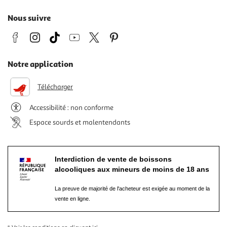
Nous suivre
Notre application
Télécharger
Accessibilité : non conforme
Espace sourds et malentendants
Interdiction de vente de boissons
alcooliques aux mineurs de moins de 18 ans
La preuve de majorité de l'acheteur est exigée au moment de la
vente en ligne.