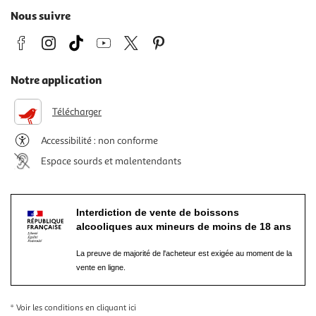
Nous suivre
Notre application
Télécharger
Accessibilité : non conforme
Espace sourds et malentendants
Interdiction de vente de boissons
alcooliques aux mineurs de moins de 18 ans
La preuve de majorité de l'acheteur est exigée au moment de la
vente en ligne.
* Voir les conditions
en cliquant ici