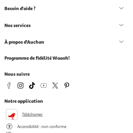
Besoin d'aide ?
Nos services
À propos d'Auchan
Programme de fidélité Waaoh!
Nous suivre
Notre application
Télécharger
Accessibilité : non conforme