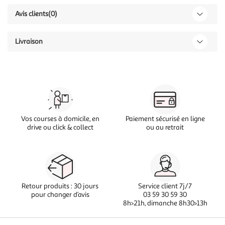
Avis clients
(0)
Livraison
Vos courses à domicile, en
Paiement sécurisé en ligne
drive ou click & collect
ou au retrait
Retour produits : 30 jours
Service client 7j/7
pour changer d’avis
03 59 30 59 30
8h>21h, dimanche 8h30>13h