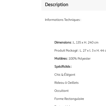
Description
Informations Techniques :
Dimensions :
L. 135 x H. 240 cm
Produit Packagé : L. 27 x l. 3 x H. 44
Matières :
100% Polyester
Spécificités :
Chic & Élégant
Rideau à Oeillets
Occultant
Forme Rectangulaire