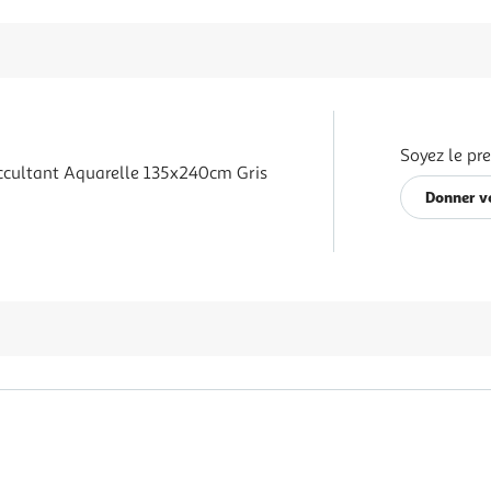
Soyez le pr
cultant Aquarelle 135x240cm Gris
Donner v