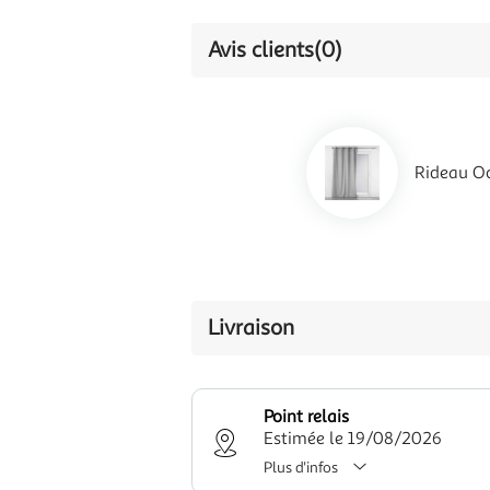
Avis clients
(0)
Rideau Oc
Livraison
Point relais
Estimée le 19/08/2026
Plus d'infos