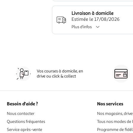
Livraison à domicile
Estimée le 17/08/2026
Plus d'infos
Vos courses à domicile, en
drive ou click & collect
Besoin d'aide ?
Nos services
Nous contacter
Nos magasins, drives
Questions fréquentes
Tous nos modes de l
Service après-vente
Programme de fidél