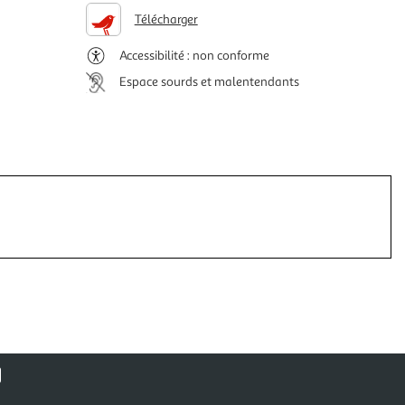
Télécharger
Accessibilité : non conforme
Espace sourds et malentendants