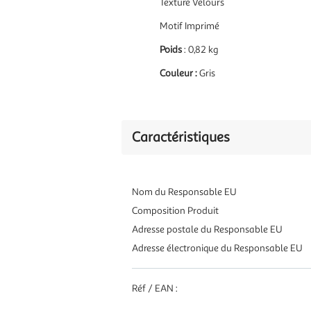
Texture Velours
Motif Imprimé
Poids
: 0,82 kg
Couleur :
Gris
Caractéristiques
Nom du Responsable EU
Composition Produit
Adresse postale du Responsable EU
Adresse électronique du Responsable EU
Réf / EAN :