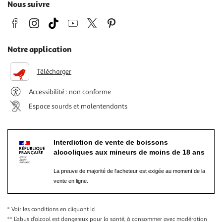
Nous suivre
Notre application
Télécharger
Accessibilité : non conforme
Espace sourds et malentendants
Interdiction de vente de boissons
alcooliques aux mineurs de moins de 18 ans
La preuve de majorité de l'acheteur est exigée au moment de la
vente en ligne.
* Voir les conditions
en cliquant ici
** L’abus d’alcool est dangereux pour la santé, à consommer avec modération