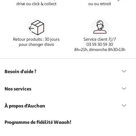
drive ou click & collect
ou au retrait
Retour produits : 30 jours
Service client 7j/7
pour changer d’avis
03 59 30 59 30
8h>21h, dimanche 8h30>13h
Besoin d'aide ?
Nos services
À propos d'Auchan
Programme de fidélité Waaoh!