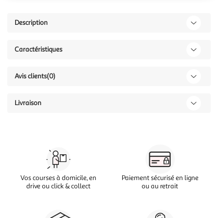
Description
Caractéristiques
Avis clients
(0)
Livraison
Vos courses à domicile, en
Paiement sécurisé en ligne
drive ou click & collect
ou au retrait