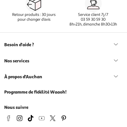
Retour produits : 30 jours
Service client 7j/7
pour changer d’avis
03 59 30 59 30
8h>21h, dimanche 8h30>13h
Besoin d'aide ?
Nos services
À propos d'Auchan
Programme de fidélité Waaoh!
Nous suivre