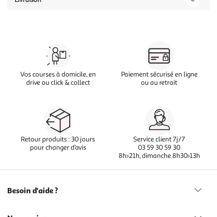
Vos courses à domicile, en
Paiement sécurisé en ligne
drive ou click & collect
ou au retrait
Retour produits : 30 jours
Service client 7j/7
pour changer d’avis
03 59 30 59 30
8h>21h, dimanche 8h30>13h
Besoin d'aide ?