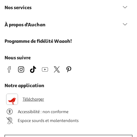
Nos services
À propos d'Auchan
Programme de fidélité Waaoh!
Nous suivre
Notre application
Télécharger
Accessibilité : non conforme
Espace sourds et malentendants