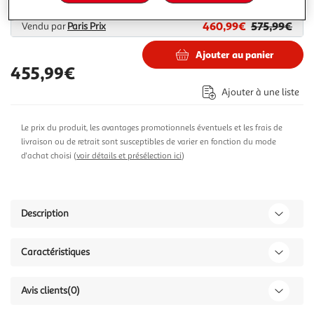
460,99€
575,99€
Vendu par
Paris Prix
Ajouter au panier
455,99€
Ajouter à une liste
Le prix du produit, les avantages promotionnels éventuels et les frais de
livraison ou de retrait sont susceptibles de varier en fonction du mode
d'achat choisi (
voir détails et présélection ici
)
Description
Caractéristiques
Avis clients
(0)