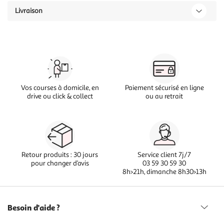
Livraison
Vos courses à domicile, en
Paiement sécurisé en ligne
drive ou click & collect
ou au retrait
Retour produits : 30 jours
Service client 7j/7
pour changer d’avis
03 59 30 59 30
8h>21h, dimanche 8h30>13h
Besoin d'aide ?