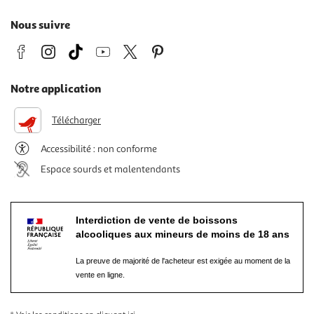
Nous suivre
Notre application
Télécharger
Accessibilité : non conforme
Espace sourds et malentendants
Interdiction de vente de boissons
alcooliques aux mineurs de moins de 18 ans
La preuve de majorité de l'acheteur est exigée au moment de la
vente en ligne.