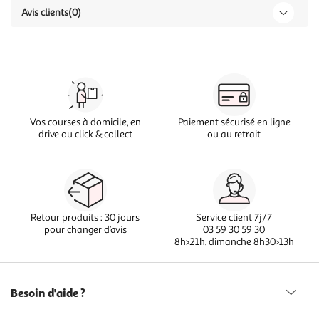
Avis clients
(0)
Vos courses à domicile, en
Paiement sécurisé en ligne
drive ou click & collect
ou au retrait
Retour produits : 30 jours
Service client 7j/7
pour changer d’avis
03 59 30 59 30
8h>21h, dimanche 8h30>13h
Besoin d'aide ?