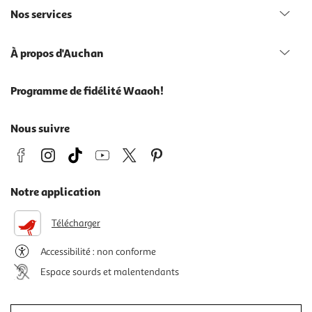
Nos services
À propos d'Auchan
Programme de fidélité Waaoh!
Nous suivre
Notre application
Télécharger
Accessibilité : non conforme
Espace sourds et malentendants