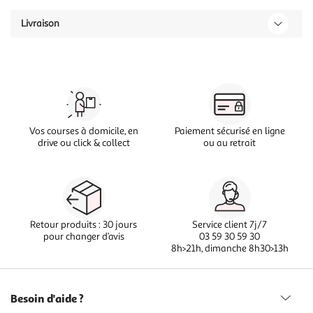
Livraison
Vos courses à domicile, en
Paiement sécurisé en ligne
drive ou click & collect
ou au retrait
Retour produits : 30 jours
Service client 7j/7
pour changer d’avis
03 59 30 59 30
8h>21h, dimanche 8h30>13h
Besoin d'aide ?