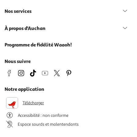
Nos services
À propos d'Auchan
Programme de fidélité Waaoh!
Nous suivre
Notre application
Télécharger
Accessibilité : non conforme
Espace sourds et malentendants