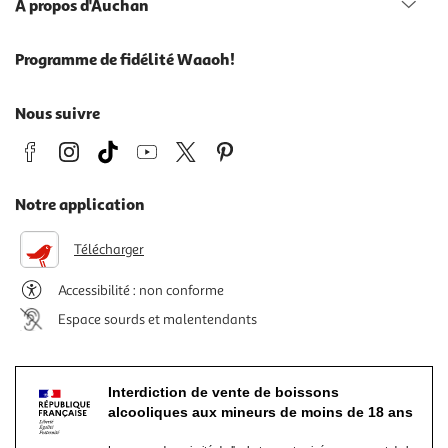
À propos d'Auchan
Programme de fidélité Waaoh!
Nous suivre
Notre application
Télécharger
Accessibilité : non conforme
Espace sourds et malentendants
Interdiction de vente de boissons
alcooliques aux mineurs de moins de 18 ans