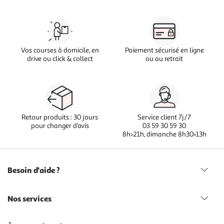
Vos courses à domicile, en
Paiement sécurisé en ligne
drive ou click & collect
ou au retrait
Retour produits : 30 jours
Service client 7j/7
pour changer d’avis
03 59 30 59 30
8h>21h, dimanche 8h30>13h
Besoin d'aide ?
Nos services