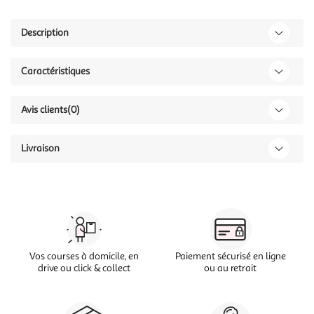
Description
Caractéristiques
Avis clients
(0)
Livraison
Vos courses à domicile, en
Paiement sécurisé en ligne
drive ou click & collect
ou au retrait