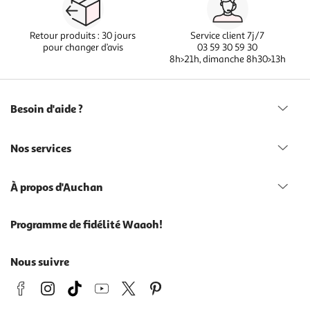
Retour produits : 30 jours
Service client 7j/7
pour changer d’avis
03 59 30 59 30
8h>21h, dimanche 8h30>13h
Besoin d'aide ?
Nos services
À propos d'Auchan
Programme de fidélité Waaoh!
Nous suivre