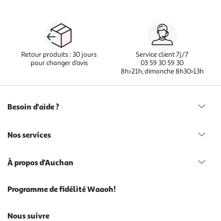
Retour produits : 30 jours
Service client 7j/7
pour changer d’avis
03 59 30 59 30
8h>21h, dimanche 8h30>13h
Besoin d'aide ?
Nos services
À propos d'Auchan
Programme de fidélité Waaoh!
Nous suivre