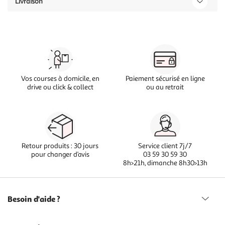
Livraison
Vos courses à domicile, en
Paiement sécurisé en ligne
drive ou click & collect
ou au retrait
Retour produits : 30 jours
Service client 7j/7
pour changer d’avis
03 59 30 59 30
8h>21h, dimanche 8h30>13h
Besoin d'aide ?