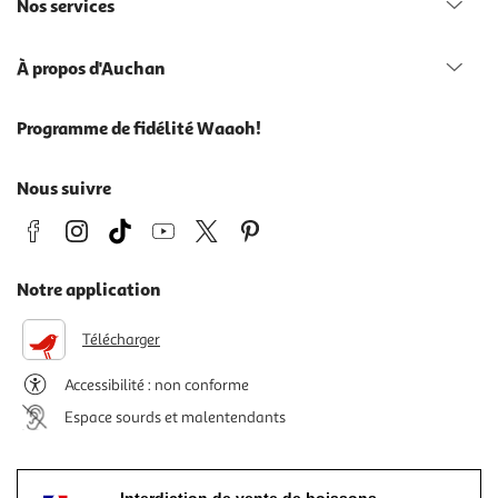
Nos services
À propos d'Auchan
Programme de fidélité Waaoh!
Nous suivre
Notre application
Télécharger
Accessibilité : non conforme
Espace sourds et malentendants