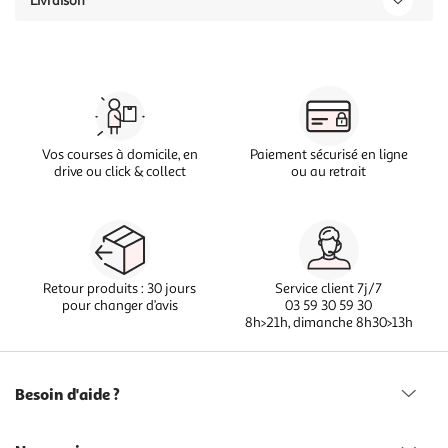
Livraison
Vos courses à domicile, en
Paiement sécurisé en ligne
drive ou click & collect
ou au retrait
Retour produits : 30 jours
Service client 7j/7
pour changer d’avis
03 59 30 59 30
8h>21h, dimanche 8h30>13h
Besoin d'aide ?